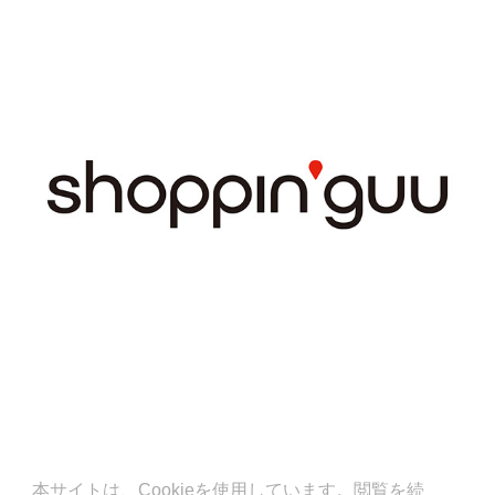
本サイトは、Cookieを使用しています。閲覧を続