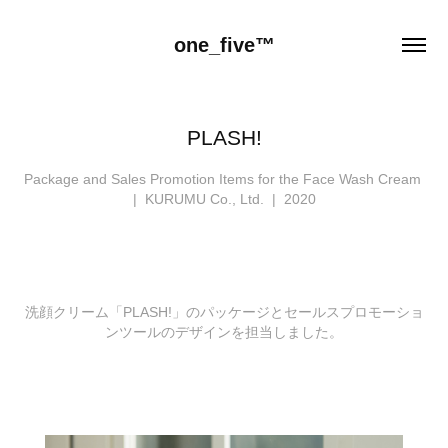
one_five™
PLASH!
Package and Sales Promotion Items for the Face Wash Cream
| KURUMU Co., Ltd. | ​​​​​​​2020
洗顔クリーム「PLASH!」のパッケージとセールスプロモーショ
ンツールのデザインを担当しました。