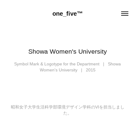
one_five™
Showa Women's University
Symbol Mark & Logotype for the Department | Showa
Women's University | 2015
昭和女子大学生活科学部環境デザイン学科のVIを担当しまし
た。