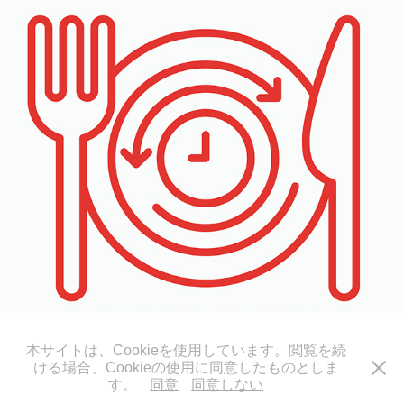
本サイトは、Cookieを使用しています。閲覧を続
ける場合、Cookieの使用に同意したものとしま
© 2025 one_five™
す。
同意
同意しない